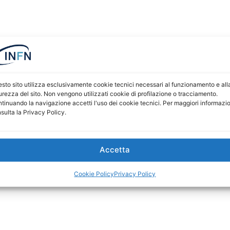
sto sito utilizza esclusivamente cookie tecnici necessari al funzionamento e all
urezza del sito. Non vengono utilizzati cookie di profilazione o tracciamento.
tinuando la navigazione accetti l'uso dei cookie tecnici. Per maggiori informazio
sulta la Privacy Policy.
Accetta
Cookie Policy
Privacy Policy