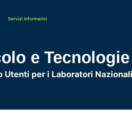
Servizi informatici
colo e Tecnologie
 Utenti per i Laboratori Nazional