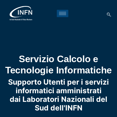
Servizio Calcolo e
Tecnologie Informatiche
Supporto Utenti per i servizi
informatici amministrati
dai Laboratori Nazionali del
Sud dell'INFN