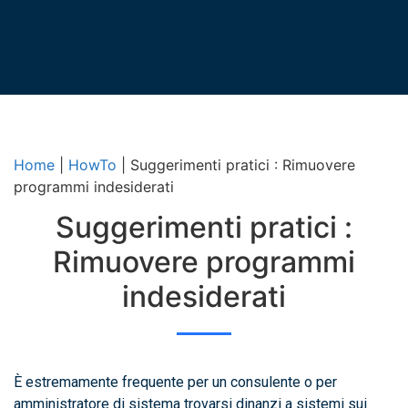
Home
|
HowTo
|
Suggerimenti pratici : Rimuovere
programmi indesiderati
Suggerimenti pratici :
Rimuovere programmi
indesiderati
È estremamente frequente per un consulente o per
amministratore di sistema trovarsi dinanzi a sistemi sui