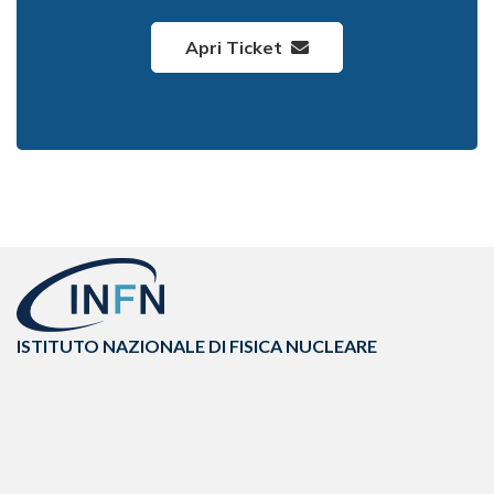
Apri Ticket
ISTITUTO NAZIONALE DI FISICA NUCLEARE