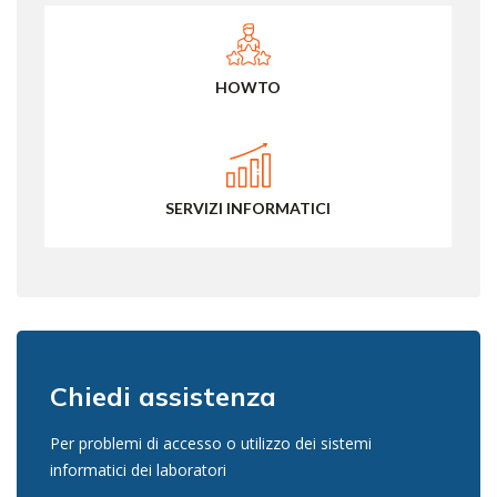
HOWTO
SERVIZI INFORMATICI
Chiedi assistenza
Per problemi di accesso o utilizzo dei sistemi
informatici dei laboratori